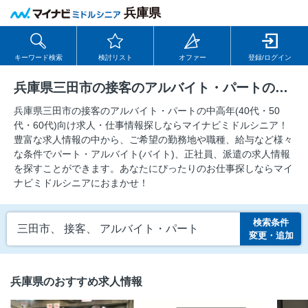
兵庫県
キーワード検索
検討リスト
オファー
登録/ログイン
兵庫県三田市の接客のアルバイト・パートの求人
兵庫県三田市の接客のアルバイト・パートの中⾼年(40代・50
代・60代)向け求⼈・仕事情報探しならマイナビミドルシニア！
豊富な求人情報の中から、ご希望の勤務地や職種、給与など様々
な条件でパート・アルバイト(バイト)、正社員、派遣の求人情報
を探すことができます。あなたにぴったりのお仕事探しならマイ
ナビミドルシニアにおまかせ！
検索条件
三田市、 接客、 アルバイト・パート
変更・追加
兵庫県のおすすめ求人情報