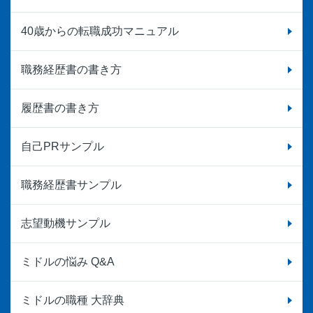
40歳からの転職成功マニュアル
職務経歴書の書き方
履歴書の書き方
自己PRサンプル
職務経歴書サンプル
志望動機サンプル
ミドルの悩み Q&A
ミドルの職種 大辞典