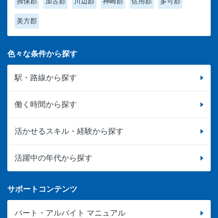
揖保郡
加古郡
川辺郡
神崎郡
佐用郡
多可郡
美方郡
色々な条件から探す
駅・路線から探す
働く時間から探す
活かせるスキル・経験から探す
活躍中の年代から探す
サポートコンテンツ
パート・アルバイト マニュアル