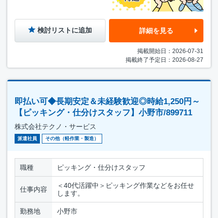
検討リストに追加
詳細を見る
掲載開始日：2026-07-31
掲載終了予定日：2026-08-27
即払い可◆長期安定＆未経験歓迎◎時給1,250円～
【ピッキング・仕分けスタッフ】小野市/899711
株式会社テクノ・サービス
派遣社員
その他（軽作業・製造）
職種
ピッキング・仕分けスタッフ
＜40代活躍中＞ピッキング作業などをお任せ
仕事内容
します。
勤務地
小野市