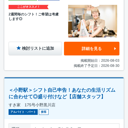
ここがオススメ！
2週間毎のシフト！ご希望は考慮
します◎
検討リストに追加
詳細を見る
掲載開始日：2026-08-03
掲載終了予定日：2026-08-30
＜小野駅＞シフト自己申告！あなたの生活リズム
に合わせて◎盛り付けなど【店舗スタッフ】
すき家 175号小野黒川店
アルバイト・パート
接客