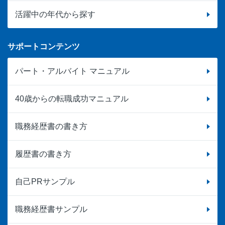
活躍中の年代から探す
サポートコンテンツ
パート・アルバイト マニュアル
40歳からの転職成功マニュアル
職務経歴書の書き方
履歴書の書き方
自己PRサンプル
職務経歴書サンプル