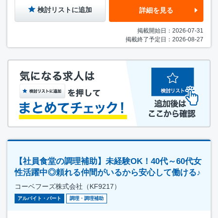
検討リストに追加
詳細を見る
掲載開始日：2026-07-31
掲載終了予定日：2026-08-27
【社員食堂の調理補助】未経験OK！40代～60代女
性活躍中◎頼れる仲間がいるから安心して働ける♪
コーベフーズ株式会社（KF9217）
アルバイト・パート
調理・調理補助