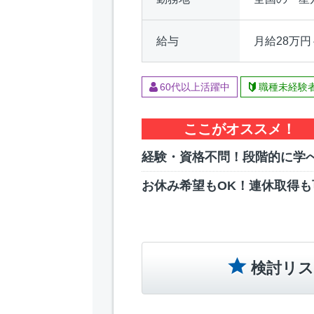
給与
月給28万円
60代以上活躍中
職種未経験
ここがオススメ！
経験・資格不問！段階的に学
お休み希望もOK！連休取得も
検討リス