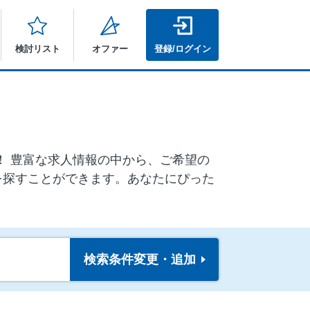
検討リスト
オファー
登録/ログイン
ア！ 豊富な求人情報の中から、ご希望の
を探すことができます。あなたにぴった
検索条件
変更・追加