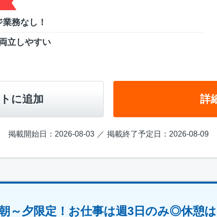
ジ業務なし！
両立しやすい
トに追加
詳
掲載開始日：2026-08-03
掲載終了予定日：2026-08-09
朝～夕限定！お仕事は週3日のみ◎休憩は