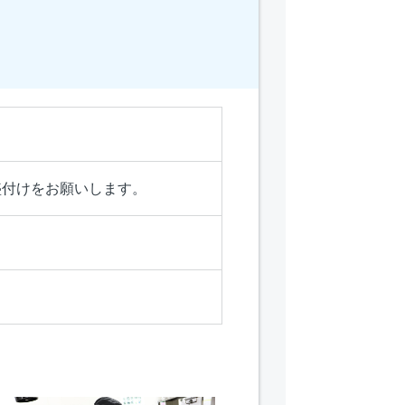
盛付けをお願いします。