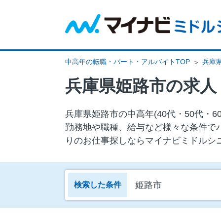
中高年の転職・パート・アルバイトTOP
兵庫
兵庫県姫路市の求人
兵庫県姫路市の中⾼年(40代・50代
勤務地や職種、給与など様々な条件で
りのお仕事探しならマイナビミドルシ
姫路市
検索した条件