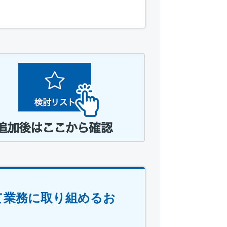
て業務に取り組めるお