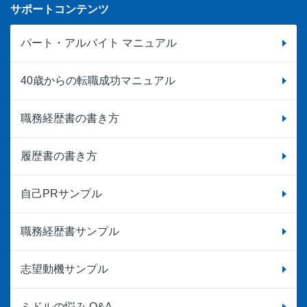
サポートコンテンツ
パート・アルバイト マニュアル
40歳からの転職成功マニュアル
職務経歴書の書き方
履歴書の書き方
自己PRサンプル
職務経歴書サンプル
志望動機サンプル
ミドルの悩み Q&A