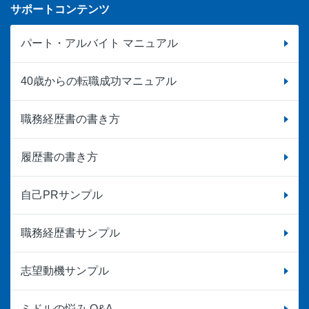
サポートコンテンツ
パート・アルバイト マニュアル
40歳からの転職成功マニュアル
職務経歴書の書き方
履歴書の書き方
自己PRサンプル
職務経歴書サンプル
志望動機サンプル
ミドルの悩み Q&A