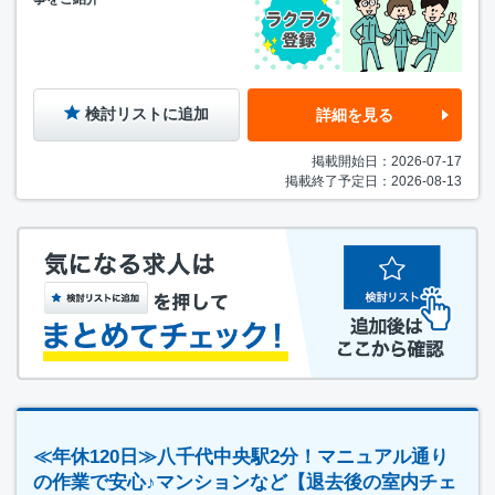
検討リストに追加
詳細を見る
掲載開始日：2026-07-17
掲載終了予定日：2026-08-13
≪年休120日≫八千代中央駅2分！マニュアル通り
の作業で安心♪マンションなど【退去後の室内チェ