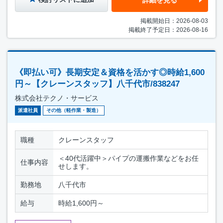
掲載開始日：2026-08-03
掲載終了予定日：2026-08-16
《即払い可》長期安定＆資格を活かす◎時給1,600
円～【クレーンスタッフ】八千代市/838247
株式会社テクノ・サービス
派遣社員
その他（軽作業・製造）
職種
クレーンスタッフ
＜40代活躍中＞パイプの運搬作業などをお任
仕事内容
せします。
勤務地
八千代市
給与
時給1,600円～