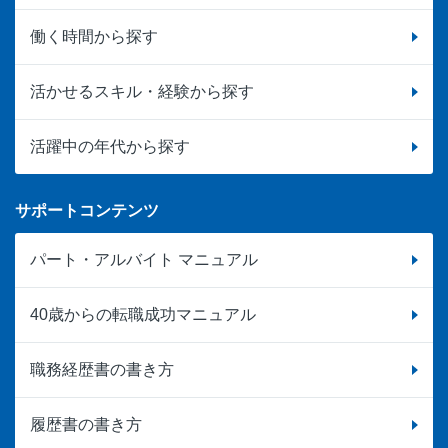
働く時間から探す
活かせるスキル・経験から探す
活躍中の年代から探す
サポートコンテンツ
パート・アルバイト マニュアル
40歳からの転職成功マニュアル
職務経歴書の書き方
履歴書の書き方