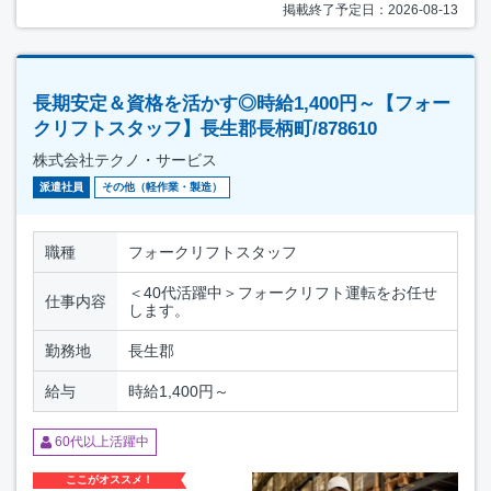
掲載終了予定日：2026-08-13
長期安定＆資格を活かす◎時給1,400円～【フォー
クリフトスタッフ】長生郡長柄町/878610
株式会社テクノ・サービス
派遣社員
その他（軽作業・製造）
職種
フォークリフトスタッフ
＜40代活躍中＞フォークリフト運転をお任せ
仕事内容
します。
勤務地
長生郡
給与
時給1,400円～
60代以上活躍中
ここがオススメ！