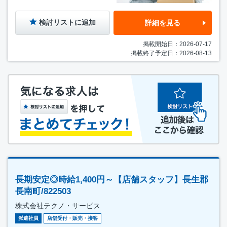
検討リストに追加
詳細を見る
掲載開始日：2026-07-17
掲載終了予定日：2026-08-13
長期安定◎時給1,400円～【店舗スタッフ】長生郡
長南町/822503
株式会社テクノ・サービス
派遣社員
店舗受付・販売・接客