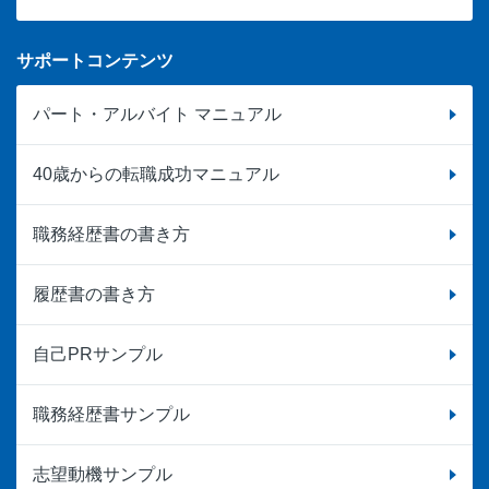
サポートコンテンツ
パート・アルバイト マニュアル
40歳からの転職成功マニュアル
職務経歴書の書き方
履歴書の書き方
自己PRサンプル
職務経歴書サンプル
志望動機サンプル