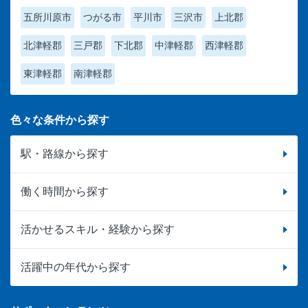
五所川原市
つがる市
平川市
三沢市
上北郡
北津軽郡
三戸郡
下北郡
中津軽郡
西津軽郡
東津軽郡
南津軽郡
色々な条件から探す
駅・路線から探す
働く時間から探す
活かせるスキル・経験から探す
活躍中の年代から探す