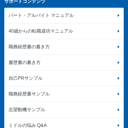
サポートコンテンツ
パート・アルバイト マニュアル
40歳からの転職成功マニュアル
職務経歴書の書き方
履歴書の書き方
自己PRサンプル
職務経歴書サンプル
志望動機サンプル
ミドルの悩み Q&A