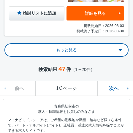
検討リストに追加
詳細を見る
掲載開始日：2026-08-03
掲載終了予定日：2026-08-30
もっと見る
47
検索結果
件
（1〜20件）
前へ
1/3ページ
次へ
青森県弘前市の
求人・転職情報をお探しのみなさま
マイナビミドルシニアは、ご希望の勤務地や職種、給与など様々な条件
で、パート・アルバイト(バイト)、正社員、派遣の求人情報を探すことが
できる求人サイトです。