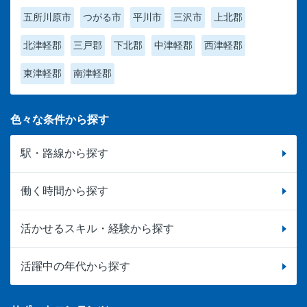
五所川原市
つがる市
平川市
三沢市
上北郡
北津軽郡
三戸郡
下北郡
中津軽郡
西津軽郡
東津軽郡
南津軽郡
色々な条件から探す
駅・路線から探す
働く時間から探す
活かせるスキル・経験から探す
活躍中の年代から探す