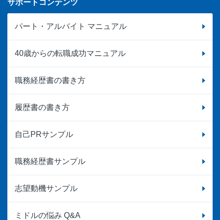
サポートコンテンツ
パート・アルバイト マニュアル
40歳からの転職成功マニュアル
職務経歴書の書き方
履歴書の書き方
自己PRサンプル
職務経歴書サンプル
志望動機サンプル
ミドルの悩み Q&A