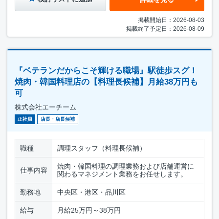
掲載開始日：2026-08-03
掲載終了予定日：2026-08-09
『ベテランだからこそ輝ける職場』駅徒歩スグ！
焼肉・韓国料理店の【料理長候補】月給38万円も
可
株式会社エーチーム
正社員
店長・店長候補
職種
調理スタッフ（料理長候補）
焼肉・韓国料理の調理業務および店舗運営に
仕事内容
関わるマネジメント業務をお任せします。
勤務地
中央区・港区・品川区
給与
月給25万円～38万円