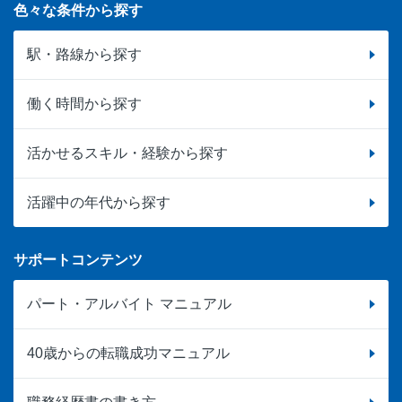
色々な条件から探す
駅・路線から探す
働く時間から探す
活かせるスキル・経験から探す
活躍中の年代から探す
サポートコンテンツ
パート・アルバイト マニュアル
40歳からの転職成功マニュアル