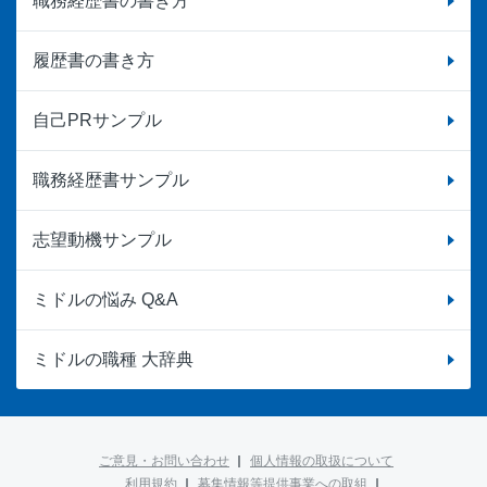
職務経歴書の書き方
履歴書の書き方
自己PRサンプル
職務経歴書サンプル
志望動機サンプル
ミドルの悩み Q&A
ミドルの職種 大辞典
ご意見・お問い合わせ
個人情報の取扱について
利用規約
募集情報等提供事業への取組