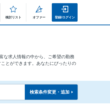
検討リスト
オファー
登録/ログイン
 豊富な求人情報の中から、ご希望の勤務
すことができます。あなたにぴったりの
検索条件
変更・追加