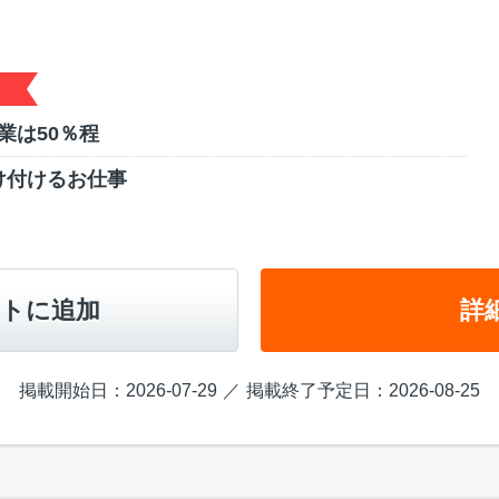
業は50％程
け付けるお仕事
トに追加
詳
掲載開始日：2026-07-29
掲載終了予定日：2026-08-25