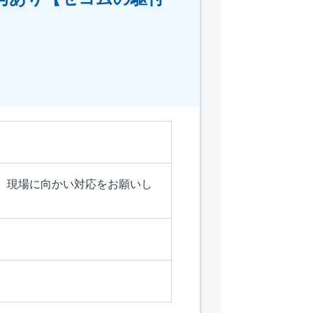
、現場に向かい対応をお願いし