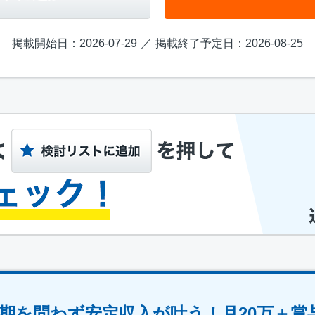
掲載開始日：2026-07-29
掲載終了予定日：2026-08-25
期を問わず安定収入が叶う！月20万＋賞