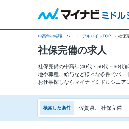
中高年の転職・パート・アルバイトTOP
社保
社保完備の求人
社保完備の中⾼年(40代・50代・6
地や職種、給与など様々な条件でパー
お仕事探しならマイナビミドルシニア
佐賀県、 社保完備
検索した条件