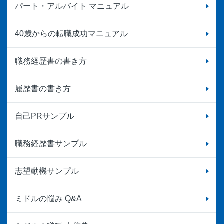
パート・アルバイト マニュアル
40歳からの転職成功マニュアル
職務経歴書の書き方
履歴書の書き方
自己PRサンプル
職務経歴書サンプル
志望動機サンプル
ミドルの悩み Q&A