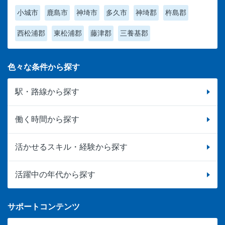
小城市
鹿島市
神埼市
多久市
神埼郡
杵島郡
西松浦郡
東松浦郡
藤津郡
三養基郡
色々な条件から探す
駅・路線から探す
働く時間から探す
活かせるスキル・経験から探す
活躍中の年代から探す
サポートコンテンツ