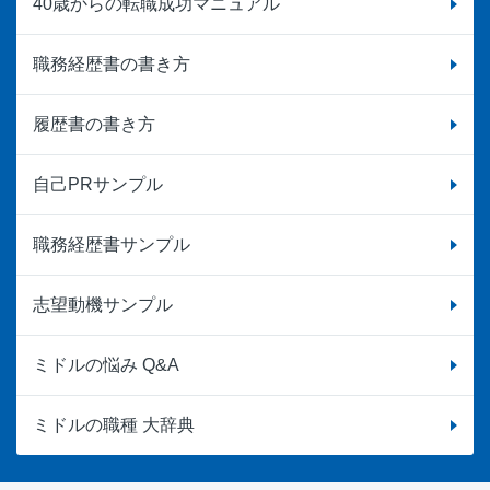
40歳からの転職成功マニュアル
職務経歴書の書き方
履歴書の書き方
自己PRサンプル
職務経歴書サンプル
志望動機サンプル
ミドルの悩み Q&A
ミドルの職種 大辞典