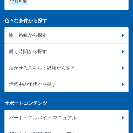
中新川郡
色々な条件から探す
駅・路線から探す
働く時間から探す
活かせるスキル・経験から探す
活躍中の年代から探す
サポートコンテンツ
パート・アルバイト マニュアル