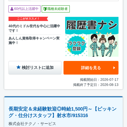
60代以上活躍中
職種未経験者
ここがオススメ！
40代のミドル世代を中心に活躍中
です！
あんしん資格取得キャンペーン実
施中！
検討リストに追加
詳細を見る
掲載開始日：2026-07-17
掲載終了予定日：2026-08-13
長期安定＆未経験歓迎◎時給1,500円～【ピッキン
グ・仕分けスタッフ】射水市/915316
株式会社テクノ・サービス