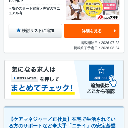
100円UP
＜安心スタート宣言＞充実のマニ
ュアル有！
検討リストに追加
詳細を見る
掲載開始日：2026-07-28
掲載終了予定日：2026-08-24
【ケアマネジャー／正社員】在宅で生活されてい
る方のサポートなど◆大手「ニチイ」の安定基盤