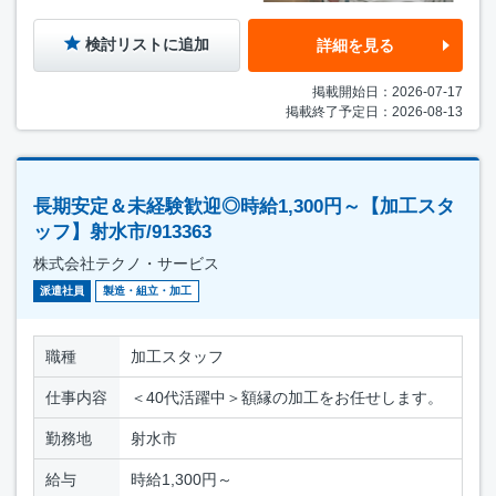
検討リストに追加
詳細を見る
掲載開始日：2026-07-17
掲載終了予定日：2026-08-13
長期安定＆未経験歓迎◎時給1,300円～【加工スタ
ッフ】射水市/913363
株式会社テクノ・サービス
派遣社員
製造・組立・加工
職種
加工スタッフ
仕事内容
＜40代活躍中＞額縁の加工をお任せします。
勤務地
射水市
給与
時給1,300円～