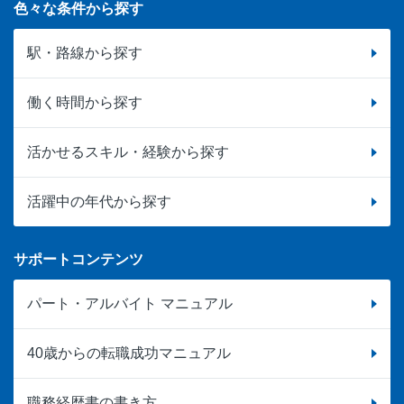
色々な条件から探す
駅・路線から探す
働く時間から探す
活かせるスキル・経験から探す
活躍中の年代から探す
サポートコンテンツ
パート・アルバイト マニュアル
40歳からの転職成功マニュアル
職務経歴書の書き方