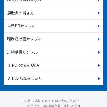
履歴書の書き方
自己PRサンプル
職務経歴書サンプル
志望動機サンプル
ミドルの悩み Q&A
ミドルの職種 大辞典
ご意見・お問い合わせ
個人情報の取扱について
利用規約
募集情報等提供事業への取組