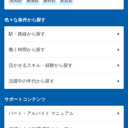
美馬郡
勝浦郡
板野郡
那賀郡
色々な条件から探す
駅・路線から探す
働く時間から探す
活かせるスキル・経験から探す
活躍中の年代から探す
サポートコンテンツ
パート・アルバイト マニュアル