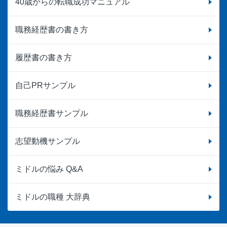
40歳からの転職成功マニュアル
職務経歴書の書き方
履歴書の書き方
自己PRサンプル
職務経歴書サンプル
志望動機サンプル
ミドルの悩み Q&A
ミドルの職種 大辞典