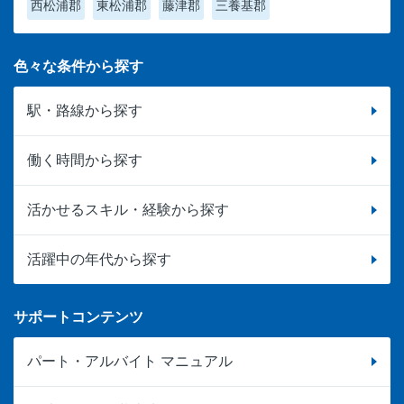
西松浦郡
東松浦郡
藤津郡
三養基郡
色々な条件から探す
駅・路線から探す
働く時間から探す
活かせるスキル・経験から探す
活躍中の年代から探す
サポートコンテンツ
パート・アルバイト マニュアル