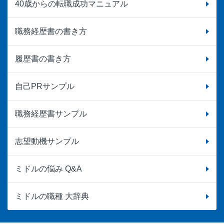
40歳からの転職成功マニュアル
職務経歴書の書き方
履歴書の書き方
自己PRサンプル
職務経歴書サンプル
志望動機サンプル
ミドルの悩み Q&A
ミドルの職種 大辞典