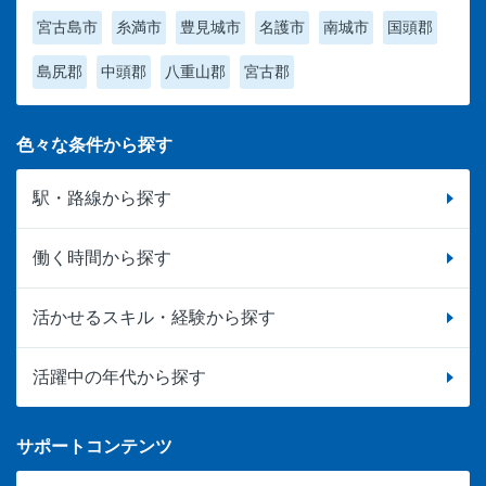
宮古島市
糸満市
豊見城市
名護市
南城市
国頭郡
島尻郡
中頭郡
八重山郡
宮古郡
色々な条件から探す
駅・路線から探す
働く時間から探す
活かせるスキル・経験から探す
活躍中の年代から探す
サポートコンテンツ