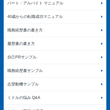
パート・アルバイト マニュアル
40歳からの転職成功マニュアル
職務経歴書の書き方
履歴書の書き方
自己PRサンプル
職務経歴書サンプル
志望動機サンプル
ミドルの悩み Q&A