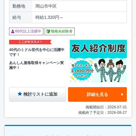
勤務地
岡山市中区
給与
時給1,320円～
60代以上活躍中
職種未経験者
ここがオススメ！
40代のミドル世代を中心に活躍中
です！
あんしん資格取得キャンペーン実
施中！
検討リストに追加
詳細を見る
掲載開始日：2026-07-31
掲載終了予定日：2026-08-27