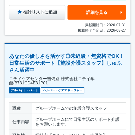
検討リストに追加
詳細を見る
掲載開始日：2026-07-31
掲載終了予定日：2026-08-27
あなたの優しさを活かす◎未経験・無資格でOK！
日常生活のサポート【施設介護スタッフ】しゅふ
さん活躍中
ニチイケアセンター吉備路 株式会社ニチイ学
館/B731CD4E31P01
アルバイト・パート
ヘルパー・ケアマネージャー
職種
グループホームでの施設介護スタッフ
グループホームにて日常生活のサポート介護
仕事内容
をお願いします。