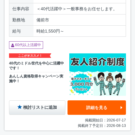
仕事内容
＜40代活躍中＞一般事務をお任せします。
勤務地
備前市
給与
時給1,550円～
60代以上活躍中
ここがオススメ！
40代のミドル世代を中心に活躍中
です！
あんしん資格取得キャンペーン実
施中！
検討リストに追加
詳細を見る
掲載開始日：2026-07-17
掲載終了予定日：2026-08-13