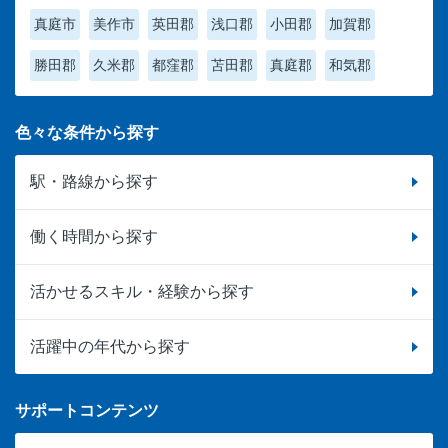
真庭市
美作市
英田郡
浅口郡
小田郡
加賀郡
勝田郡
久米郡
都窪郡
苫田郡
真庭郡
和気郡
色々な条件から探す
駅・路線から探す
働く時間から探す
活かせるスキル・経験から探す
活躍中の年代から探す
サポートコンテンツ