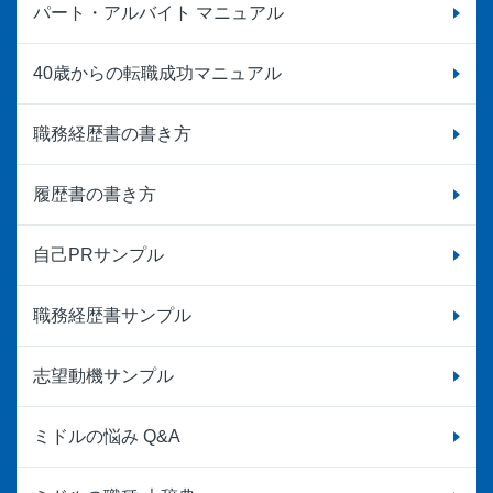
パート・アルバイト マニュアル
40歳からの転職成功マニュアル
職務経歴書の書き方
履歴書の書き方
自己PRサンプル
職務経歴書サンプル
志望動機サンプル
ミドルの悩み Q&A