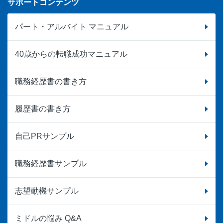
サポートコンテンツ
パート・アルバイト マニュアル
40歳からの転職成功マニュアル
職務経歴書の書き方
履歴書の書き方
自己PRサンプル
職務経歴書サンプル
志望動機サンプル
ミドルの悩み Q&A