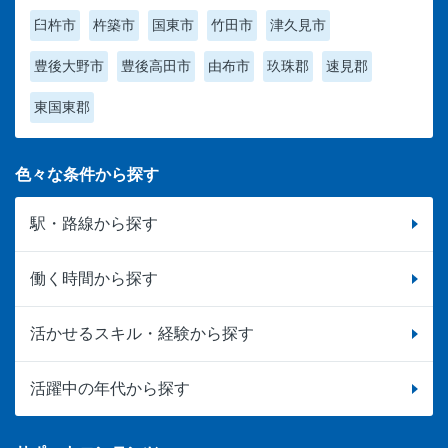
臼杵市
杵築市
国東市
竹田市
津久見市
豊後大野市
豊後高田市
由布市
玖珠郡
速見郡
東国東郡
色々な条件から探す
駅・路線から探す
働く時間から探す
活かせるスキル・経験から探す
活躍中の年代から探す