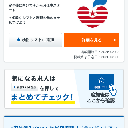
定年後に向けて今からお仕事スタ
ート！
＜柔軟なシフト＞理想の働き方を
見つけよう
検討リストに追加
詳細を見る
掲載開始日：2026-08-03
掲載終了予定日：2026-08-30