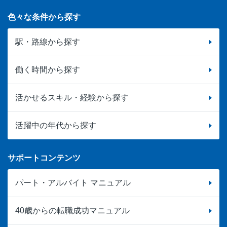
色々な条件から探す
駅・路線から探す
働く時間から探す
活かせるスキル・経験から探す
活躍中の年代から探す
サポートコンテンツ
パート・アルバイト マニュアル
40歳からの転職成功マニュアル