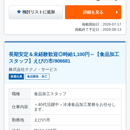
検討リストに追加
詳細を見る
掲載開始日：2026-07-17
掲載終了予定日：2026-08-13
長期安定＆未経験歓迎◎時給1,100円～【食品加工
スタッフ】えびの市/906681
株式会社テクノ・サービス
派遣社員
食品製造・加工
職種
食品加工スタッフ
＜40代活躍中＞冷凍食品加工業務をお任せし
仕事内容
ます。
勤務地
えびの市