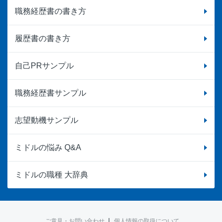
職務経歴書の書き方
履歴書の書き方
自己PRサンプル
職務経歴書サンプル
志望動機サンプル
ミドルの悩み Q&A
ミドルの職種 大辞典
ご意見・お問い合わせ
個人情報の取扱について