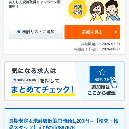
あんしん資格取得キャンペーン実
施中！
検討リストに追加
詳細を見る
掲載開始日：2026-07-31
掲載終了予定日：2026-08-27
長期安定＆未経験歓迎◎時給1,200円～【検査・検
品スタッフ】えびの市/887676