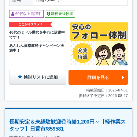
60代以上活躍中
職種未経験者
ここがオススメ！
40代のミドル世代を中心に活躍中
です！
あんしん資格取得キャンペーン実
施中！
検討リストに追加
詳細を見る
掲載開始日：2026-07-31
掲載終了予定日：2026-08-27
長期安定＆未経験歓迎◎時給1,200円～【軽作業ス
タッフ】日置市/859581