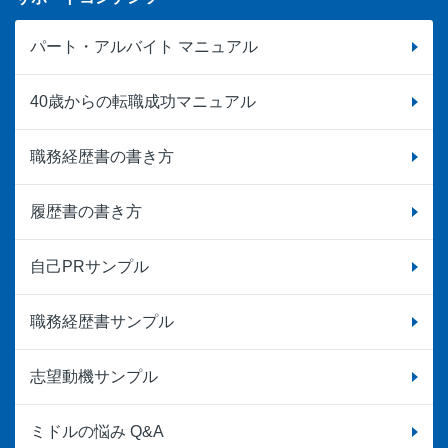
パート・アルバイト マニュアル
40歳からの転職成功マニュアル
職務経歴書の書き方
履歴書の書き方
自己PRサンプル
職務経歴書サンプル
志望動機サンプル
ミドルの悩み Q&A