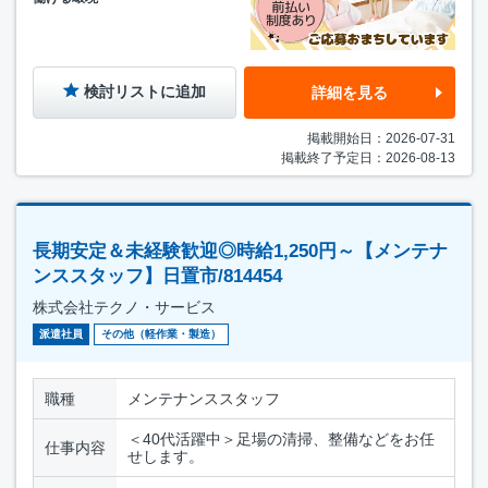
検討リストに追加
詳細を見る
掲載開始日：2026-07-31
掲載終了予定日：2026-08-13
長期安定＆未経験歓迎◎時給1,250円～【メンテナ
ンススタッフ】日置市/814454
株式会社テクノ・サービス
派遣社員
その他（軽作業・製造）
職種
メンテナンススタッフ
＜40代活躍中＞足場の清掃、整備などをお任
仕事内容
せします。