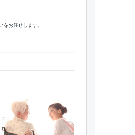
いをお任せします。