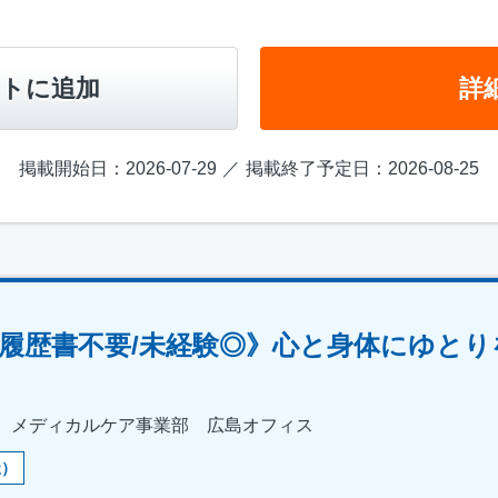
トに追加
詳
掲載開始日：2026-07-29
掲載終了予定日：2026-08-25
履歴書不要/未経験◎》心と身体にゆとり
 メディカルケア事業部 広島オフィス
祉）