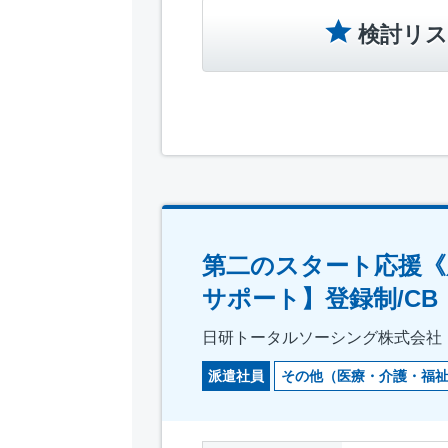
検討リス
第二のスタート応援《
サポート】登録制/CB
日研トータルソーシング株式会社
派遣社員
その他（医療・介護・福