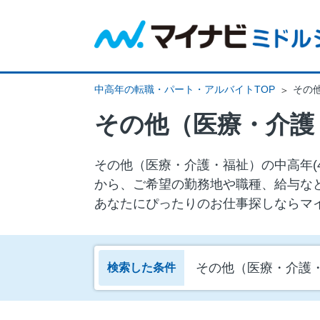
中高年の転職・パート・アルバイトTOP
その
その他（医療・介護
その他（医療・介護・福祉）の中⾼年(
から、ご希望の勤務地や職種、給与な
あなたにぴったりのお仕事探しならマ
その他（医療・介護
検索した条件