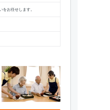
いをお任せします。