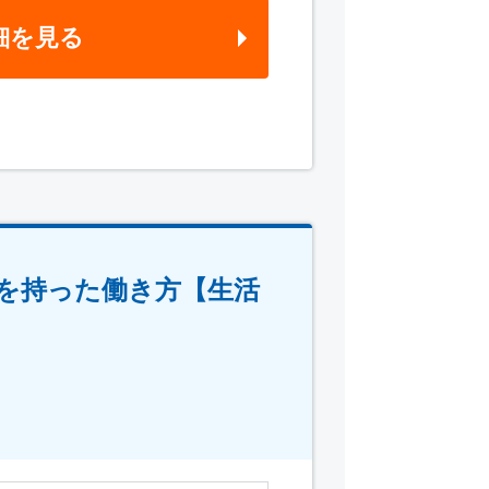
細を見る
を持った働き方【生活