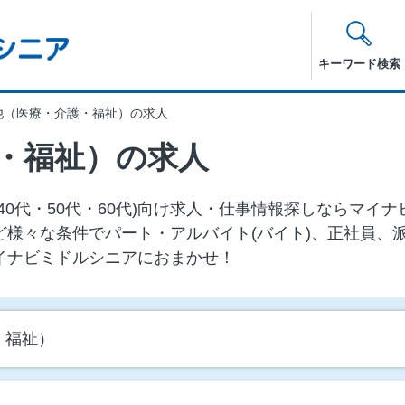
キーワード検索
他（医療・介護・福祉）の求人
・福祉）の求人
40代・50代・60代)向け求⼈・仕事情報探しならマイ
ど様々な条件でパート・アルバイト(バイト)、正社員、
イナビミドルシニアにおまかせ！
・福祉）