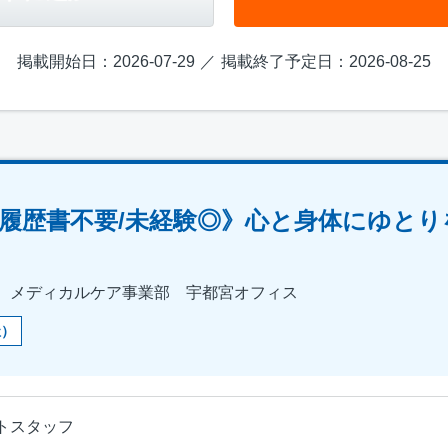
掲載開始日：2026-07-29
掲載終了予定日：2026-08-25
履歴書不要/未経験◎》心と身体にゆとり
 メディカルケア事業部 宇都宮オフィス
祉）
トスタッフ