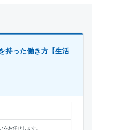
を持った働き方【生活
いをお任せします。