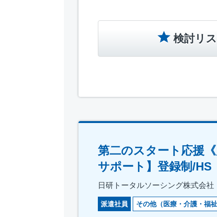
検討リス
第二のスタート応援《
サポート】登録制/HS
日研トータルソーシング株式会社
派遣社員
その他（医療・介護・福