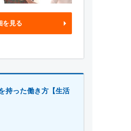
細を見る
を持った働き方【生活