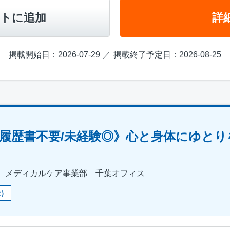
トに追加
詳
掲載開始日：2026-07-29
掲載終了予定日：2026-08-25
履歴書不要/未経験◎》心と身体にゆとり
 メディカルケア事業部 千葉オフィス
祉）