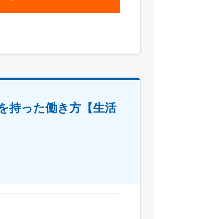
を持った働き方【生活