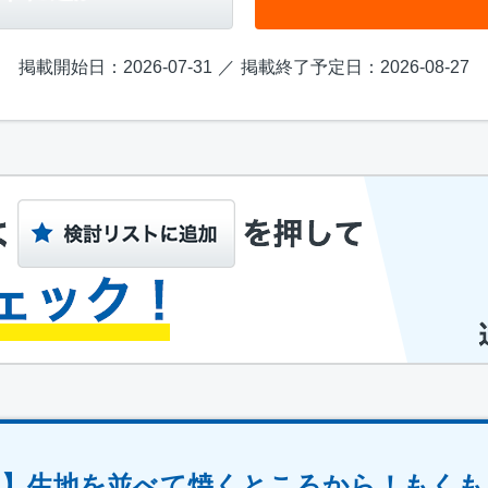
掲載開始日：2026-07-31
掲載終了予定日：2026-08-27
フ】生地を並べて焼くところから！もくも