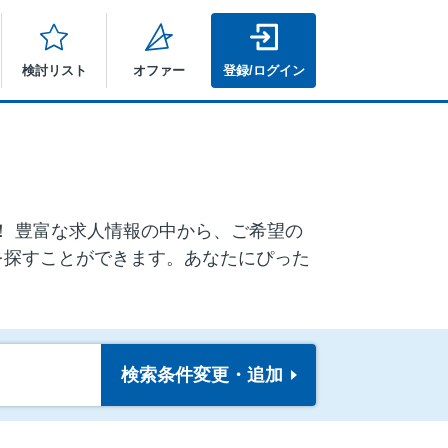
検討リスト
オファー
登録/ログイン
ア！ 豊富な求人情報の中から、ご希望の
を探すことができます。あなたにぴった
検索条件
変更・追加