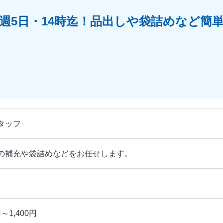
週5日・14時迄！品出しや袋詰めなど簡
タッフ
の補充や袋詰めなどをお任せします。
～1,400円