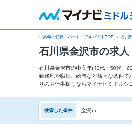
中高年の転職・パート・アルバイトTOP
石川
石川県金沢市の求人
石川県金沢市の中⾼年(40代・50代
勤務地や職種、給与など様々な条件で
りのお仕事探しならマイナビミドルシ
金沢市
検索した条件