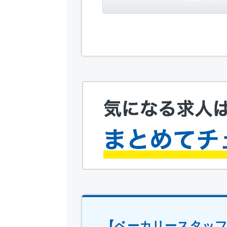
【ベーカリースタッ