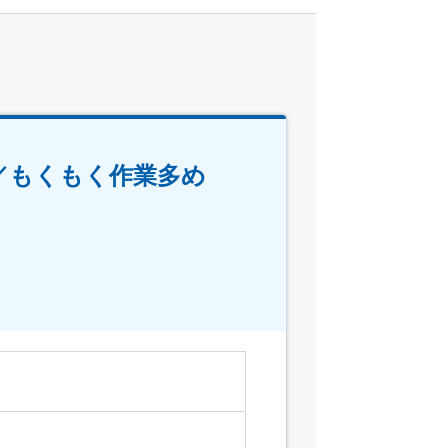
／もくもく作業多め