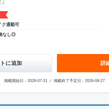
者
イク通勤可
務なし◎
トに追加
詳
掲載開始日：2026-07-31
掲載終了予定日：2026-08-27