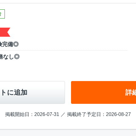
者
険完備◎
務なし◎
トに追加
詳
掲載開始日：2026-07-31
掲載終了予定日：2026-08-27