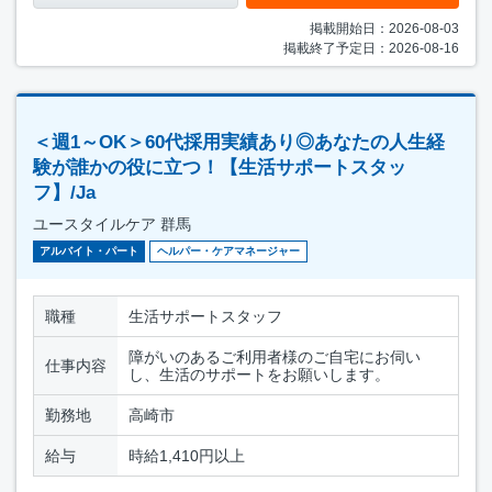
掲載開始日：2026-08-03
掲載終了予定日：2026-08-16
＜週1～OK＞60代採用実績あり◎あなたの人生経
験が誰かの役に立つ！【生活サポートスタッ
フ】/Ja
ユースタイルケア 群馬
アルバイト・パート
ヘルパー・ケアマネージャー
職種
生活サポートスタッフ
障がいのあるご利用者様のご自宅にお伺い
仕事内容
し、生活のサポートをお願いします。
勤務地
高崎市
給与
時給1,410円以上