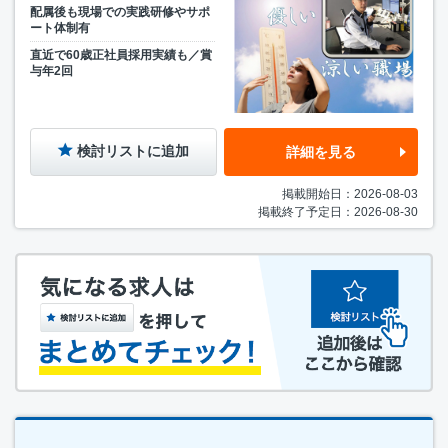
配属後も現場での実践研修やサポ
ート体制有
直近で60歳正社員採用実績も／賞
与年2回
検討リストに追加
詳細を見る
掲載開始日：2026-08-03
掲載終了予定日：2026-08-30