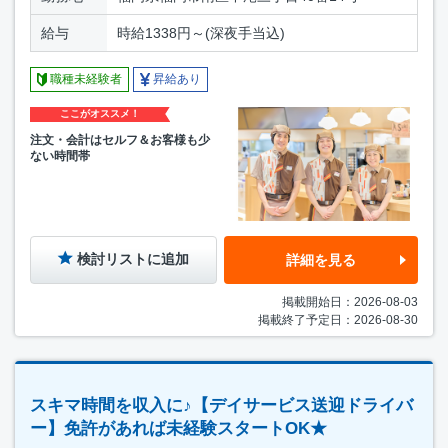
給与
時給1338円～(深夜手当込)
職種未経験者
昇給あり
ここがオススメ！
注文・会計はセルフ＆お客様も少
ない時間帯
検討リストに追加
詳細を見る
掲載開始日：2026-08-03
掲載終了予定日：2026-08-30
スキマ時間を収入に♪【デイサービス送迎ドライバ
ー】免許があれば未経験スタートOK★