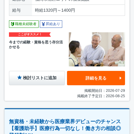
給与
時給1320円～1400円
職種未経験者
昇給あり
ここがオススメ！
今までの経験・資格を思う存分活
かせる
検討リストに追加
詳細を見る
掲載開始日：2026-07-29
掲載終了予定日：2026-08-25
無資格・未経験から医療業界デビューのチャンス
【看護助手】医療行為一切なし！働き方の相談◎