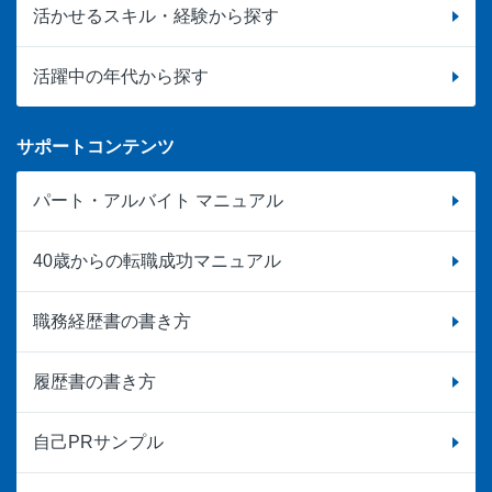
活かせるスキル・経験から探す
活躍中の年代から探す
サポートコンテンツ
パート・アルバイト マニュアル
40歳からの転職成功マニュアル
職務経歴書の書き方
履歴書の書き方
自己PRサンプル