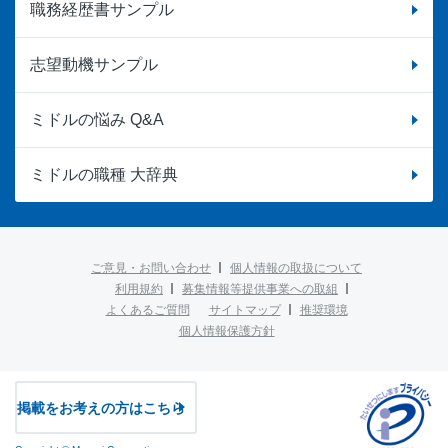
職務経歴書サンプル
志望動機サンプル
ミドルの悩み Q&A
ミドルの職種 大辞典
ご意見・お問い合わせ
個人情報の取扱について
利用規約
募集情報等提供事業への取組
よくあるご質問
サイトマップ
推奨環境
個人情報保護方針
掲載をお考えの方はこちら