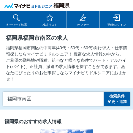
福岡県
キーワード検索
検討リスト
オファー
登録/ログイン
福岡県福岡市南区の求人
福岡県福岡市南区の中⾼年(40代・50代・60代)向け求⼈・仕事情
報探しならマイナビミドルシニア！ 豊富な求人情報の中から、
ご希望の勤務地や職種、給与など様々な条件でパート・アルバイ
ト(バイト)、正社員、派遣の求人情報を探すことができます。あ
なたにぴったりのお仕事探しならマイナビミドルシニアにおまか
せ！
検索条件
福岡市南区
変更・追加
福岡県のおすすめ求人情報