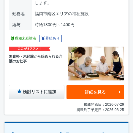
します。
勤務地
福岡市南区エリアの福祉施設
給与
時給1300円～1400円
職種未経験者
昇給あり
ここがオススメ！
無資格・未経験から始められる介
護のお仕事
検討リストに追加
詳細を見る
掲載開始日：2026-07-29
掲載終了予定日：2026-08-25