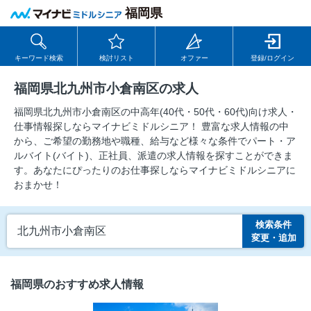
福岡県
キーワード検索
検討リスト
オファー
登録/ログイン
福岡県北九州市小倉南区の求人
福岡県北九州市小倉南区の中⾼年(40代・50代・60代)向け求⼈・
仕事情報探しならマイナビミドルシニア！ 豊富な求人情報の中
から、ご希望の勤務地や職種、給与など様々な条件でパート・ア
ルバイト(バイト)、正社員、派遣の求人情報を探すことができま
す。あなたにぴったりのお仕事探しならマイナビミドルシニアに
おまかせ！
検索条件
北九州市小倉南区
変更・追加
福岡県のおすすめ求人情報