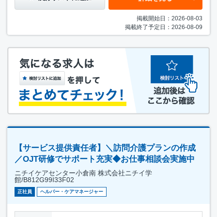
掲載開始日：2026-08-03
掲載終了予定日：2026-08-09
【サービス提供責任者】＼訪問介護プランの作成
／OJT研修でサポート充実◆お仕事相談会実施中
ニチイケアセンター小倉南 株式会社ニチイ学
館/B812G99I33F02
正社員
ヘルパー・ケアマネージャー