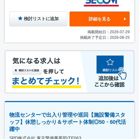
検討リストに追加
詳細を見る
掲載開始日：2026-07-29
掲載終了予定日：2026-08-25
物流センターで出入り管理や巡回【施設警備スタ
ッフ】休憩しっかり＆サポート体制◎50・60代活
躍中
SPD株式会社 東京警備事業部/TE063