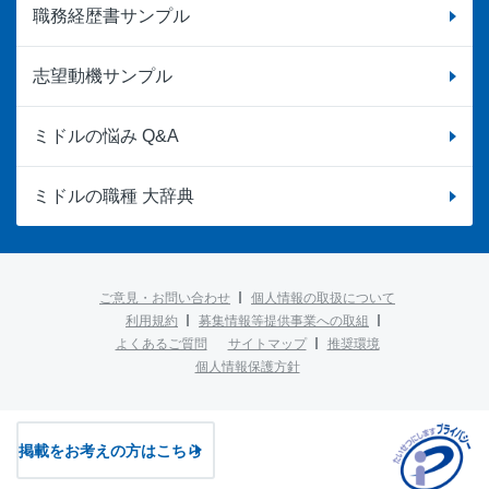
職務経歴書サンプル
志望動機サンプル
ミドルの悩み Q&A
ミドルの職種 大辞典
ご意見・お問い合わせ
個人情報の取扱について
利用規約
募集情報等提供事業への取組
よくあるご質問
サイトマップ
推奨環境
個人情報保護方針
掲載をお考えの方はこちら