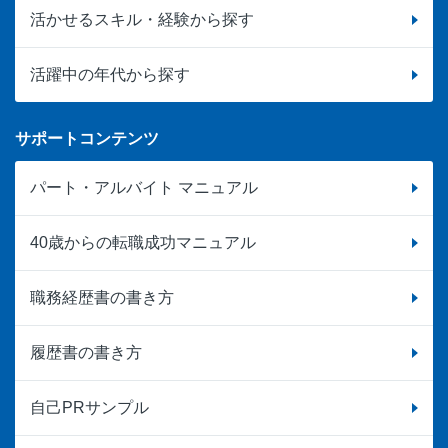
活かせるスキル・経験から探す
活躍中の年代から探す
サポートコンテンツ
パート・アルバイト マニュアル
40歳からの転職成功マニュアル
職務経歴書の書き方
履歴書の書き方
自己PRサンプル