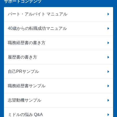
サポートコンテンツ
パート・アルバイト マニュアル
40歳からの転職成功マニュアル
職務経歴書の書き方
履歴書の書き方
自己PRサンプル
職務経歴書サンプル
志望動機サンプル
ミドルの悩み Q&A