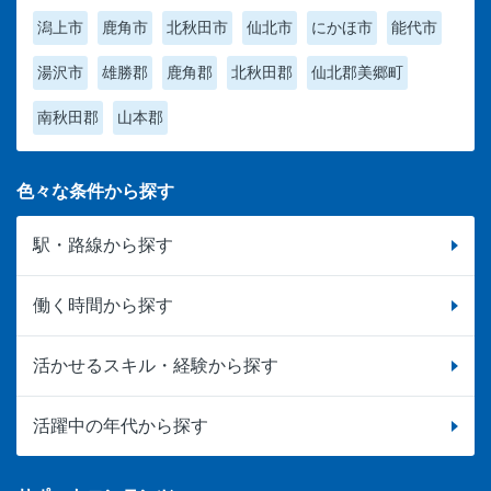
潟上市
鹿角市
北秋田市
仙北市
にかほ市
能代市
湯沢市
雄勝郡
鹿角郡
北秋田郡
仙北郡美郷町
南秋田郡
山本郡
色々な条件から探す
駅・路線から探す
働く時間から探す
活かせるスキル・経験から探す
活躍中の年代から探す