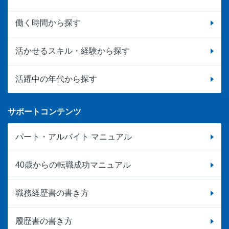
働く時間から探す
活かせるスキル・経験から探す
活躍中の年代から探す
サポートコンテンツ
パート・アルバイト マニュアル
40歳からの転職成功マニュアル
職務経歴書の書き方
履歴書の書き方