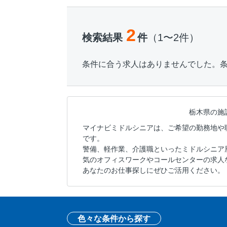
2
検索結果
件
（1〜2件）
条件に合う求人はありませんでした。
栃木県の施
マイナビミドルシニアは、ご希望の勤務地や
です。
警備、軽作業、介護職といったミドルシニア
気のオフィスワークやコールセンターの求人
あなたのお仕事探しにぜひご活用ください。
色々な条件から探す