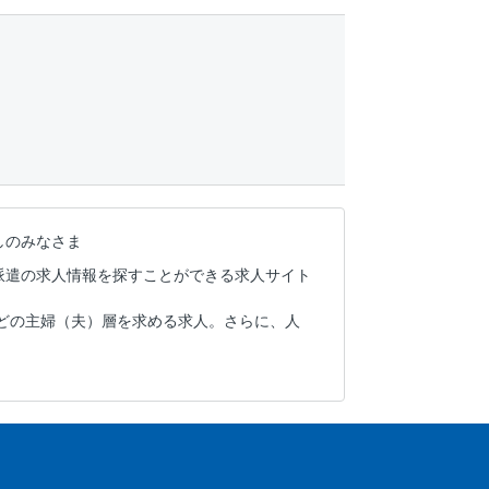
しのみなさま
派遣の求人情報を探すことができる求人サイト
どの主婦（夫）層を求める求人。さらに、人