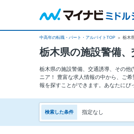
中高年の転職・パート・アルバイトTOP
栃木
栃木県の施設警備、
栃木県の施設警備、交通誘導、その他(警
ニア！ 豊富な求人情報の中から、ご希
報を探すことができます。あなたにぴ
指定なし
検索した条件