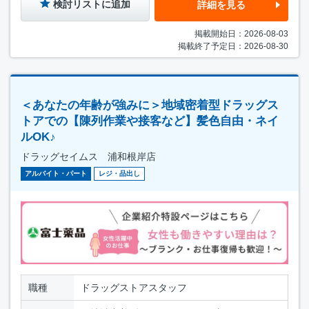
検討リストに追加
詳細を見る
掲載開始日：2026-08-03
掲載終了予定日：2026-08-30
＜あなたの年齢が強みに＞地域密着型ドラッグス
トアでの【陳列作業や接客など】髪色自由・ネイ
ルOK♪
ドラッグセイムス 浦和根岸店
アルバイト・パート
レジ・品出し
職種
ドラッグストアスタッフ