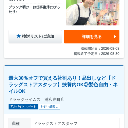
ブランク明け・お仕事復帰にぴっ
たり♪
検討リストに追加
詳細を見る
掲載開始日：2026-08-03
掲載終了予定日：2026-08-30
最大30％オフで買える社割あり！品出しなど【ド
ラッグストアスタッフ】扶養内OK◎髪色自由・ネ
イルOK
ドラッグセイムス 浦和岸町店
アルバイト・パート
レジ・品出し
職種
ドラッグストアスタッフ