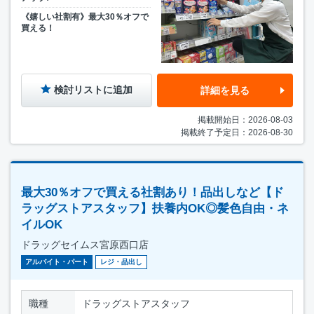
《嬉しい社割有》最大30％オフで
買える！
検討リストに追加
詳細を見る
掲載開始日：2026-08-03
掲載終了予定日：2026-08-30
最大30％オフで買える社割あり！品出しなど【ド
ラッグストアスタッフ】扶養内OK◎髪色自由・ネ
イルOK
ドラッグセイムス宮原西口店
アルバイト・パート
レジ・品出し
職種
ドラッグストアスタッフ