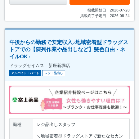
掲載開始日：2026-07-28
掲載終了予定日：2026-08-24
午後からの勤務で安定収入♪地域密着型ドラッグス
トアでの【陳列作業や品出しなど】髪色自由・ネ
イルOK♪
ドラッグセイムス 新座新堀店
アルバイト・パート
レジ・品出し
職種
レジ品出しスタッフ
＼地域密着型ドラッグストアで新たなセカン