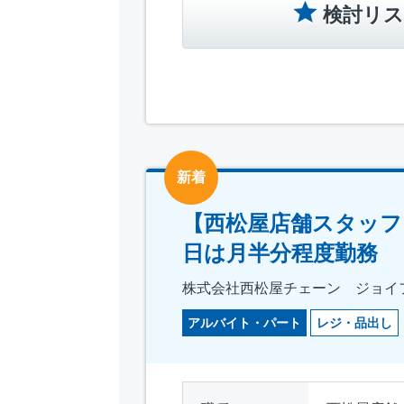
検討リス
新着
【西松屋店舗スタッフ
日は月半分程度勤務
株式会社西松屋チェーン ジョイ
アルバイト・パート
レジ・品出し