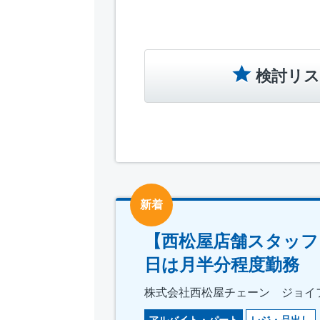
検討リス
新着
【西松屋店舗スタッフ
日は月半分程度勤務
株式会社西松屋チェーン ジョイ