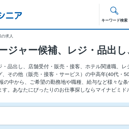
キーワード検索
県の求人
ジ・品出し、店舗受付・販売・接客、ホテル関連職、レ
、その他（販売・接客・サービス）の中⾼年(40代・50
報の中から、ご希望の勤務地や職種、給与など様々な条
ます。あなたにぴったりのお仕事探しならマイナビミド