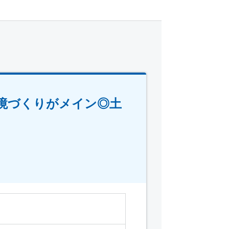
境づくりがメイン◎土