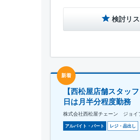
検討リス
新着
【西松屋店舗スタッフ
日は月半分程度勤務
株式会社西松屋チェーン ジョイ
アルバイト・パート
レジ・品出し