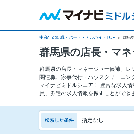
中高年の転職・パート・アルバイトTOP
群馬
群馬県の店長・マネージャー候補、レ
関連職、家事代行・ハウスクリーニング
マイナビミドルシニア！ 豊富な求人情
員、派遣の求人情報を探すことができ
指定なし
検索した条件