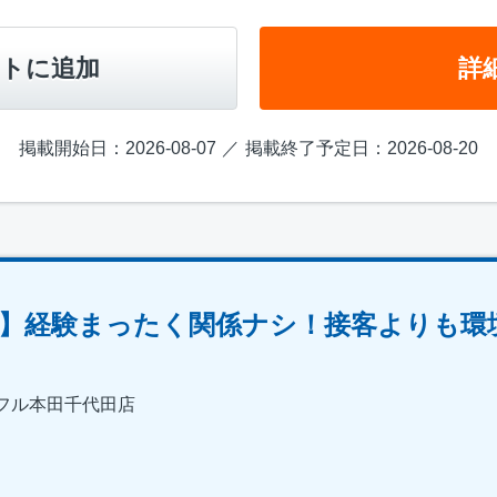
トに追加
詳
掲載開始日：2026-08-07
掲載終了予定日：2026-08-20
】経験まったく関係ナシ！接客よりも環
フル本田千代田店