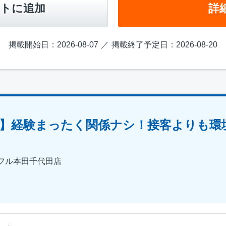
トに追加
詳
掲載開始日：2026-08-07
掲載終了予定日：2026-08-20
】経験まったく関係ナシ！接客よりも環
フル本田千代田店