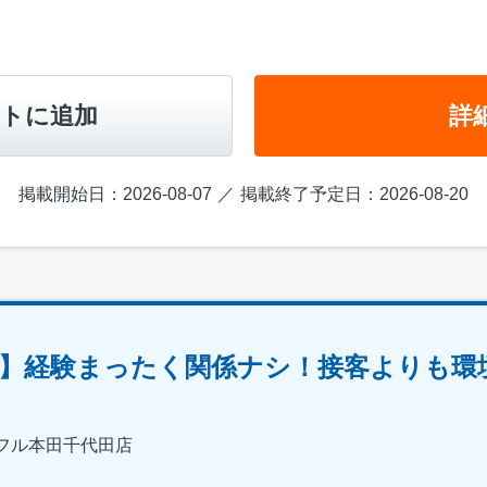
トに追加
詳
掲載開始日：2026-08-07
掲載終了予定日：2026-08-20
】経験まったく関係ナシ！接客よりも環
フル本田千代田店