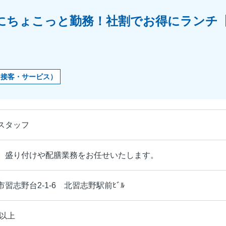
間にちょこっと勤務！社割でお得にランチ
・接客・サービス）
スタッフ
、盛り付けや配膳業務をお任せいたします。
習志野台2-1-6 北習志野駅前ﾋﾞﾙ
円以上