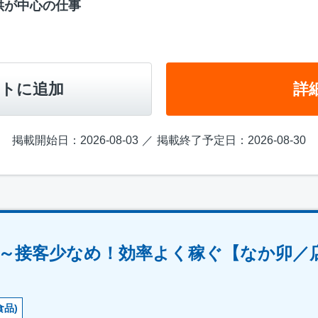
供が中心の仕事
トに追加
詳
掲載開始日：2026-08-03
掲載終了予定日：2026-08-30
時～接客少なめ！効率よく稼ぐ【なか卯／
食品)