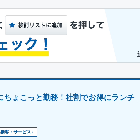
間にちょこっと勤務！社割でお得にランチ
・接客・サービス）