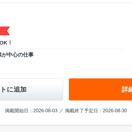
OK！
供が中心の仕事
トに追加
詳
掲載開始日：2026-08-03
掲載終了予定日：2026-08-30