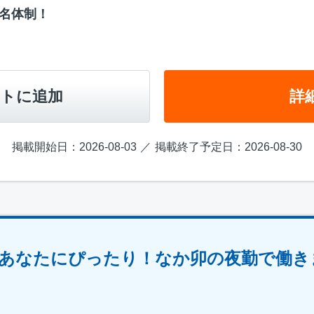
名体制！
トに追加
詳
掲載開始日：2026-08-03
掲載終了予定日：2026-08-30
あなたにぴったり！なか卯の夜勤で働き