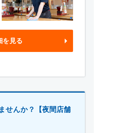
細を見る
ませんか？【夜間店舗