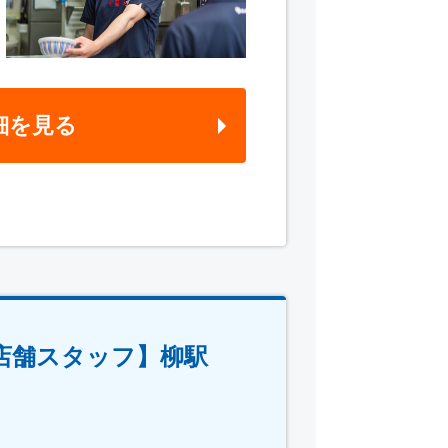
細を見る
店舗スタッフ】柳駅