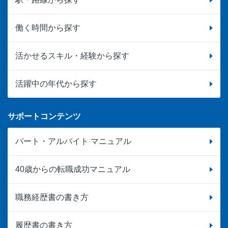
働く時間から探す
活かせるスキル・経験から探す
活躍中の年代から探す
サポートコンテンツ
パート・アルバイト マニュアル
40歳からの転職成功マニュアル
職務経歴書の書き方
履歴書の書き方