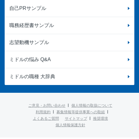
自己PRサンプル
職務経歴書サンプル
志望動機サンプル
ミドルの悩み Q&A
ミドルの職種 大辞典
ご意見・お問い合わせ
個人情報の取扱について
利用規約
募集情報等提供事業への取組
よくあるご質問
サイトマップ
推奨環境
個人情報保護方針