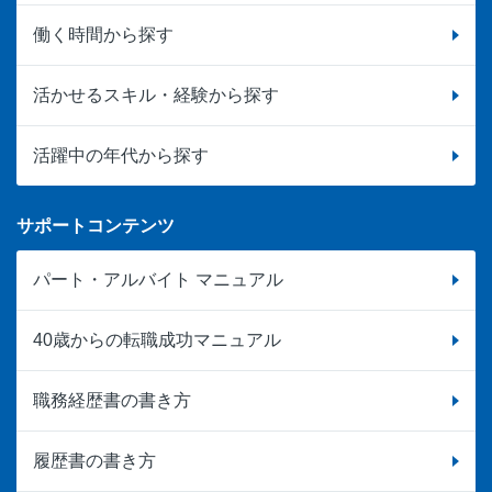
働く時間から探す
活かせるスキル・経験から探す
活躍中の年代から探す
サポートコンテンツ
パート・アルバイト マニュアル
40歳からの転職成功マニュアル
職務経歴書の書き方
履歴書の書き方