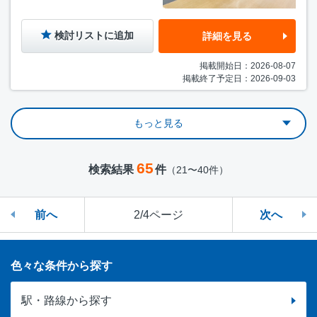
検討リストに追加
詳細を見る
掲載開始日：2026-08-07
掲載終了予定日：2026-09-03
もっと見る
65
検索結果
件
（21〜40件）
前へ
2/4ページ
次へ
色々な条件から探す
駅・路線から探す