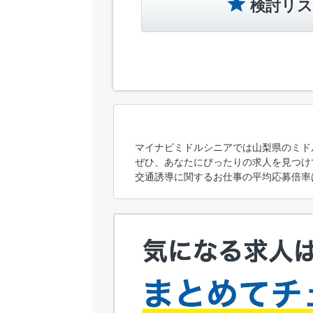
検討リス
マイナビミドルシニアでは山梨県のミド
ぜひ、あなたにぴったりの求人を見つけ
交通誘導に関するお仕事の平均応募倍率は4