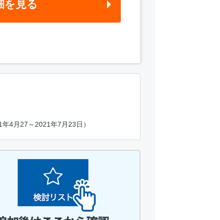
細を見る
月27～2021年7月23日）