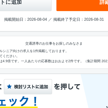
トに追加
詳
掲載開始日：2026-08-04
掲載終了予定日：2026-08-31
交通誘導のお仕事をお探しのみなさま
ルシニア向けの求人を1件掲載しております。
てください。
.9倍です。一人あたりの応募数はおおよそ2件です。（集計期間 2021年4