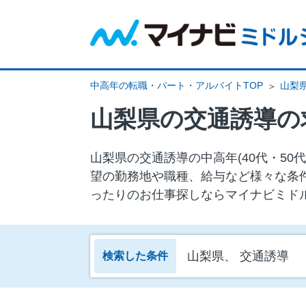
中高年の転職・パート・アルバイトTOP
山梨
山梨県の交通誘導の
山梨県の交通誘導の中⾼年(40代・5
望の勤務地や職種、給与など様々な条
ったりのお仕事探しならマイナビミド
山梨県、 交通誘導
検索した条件