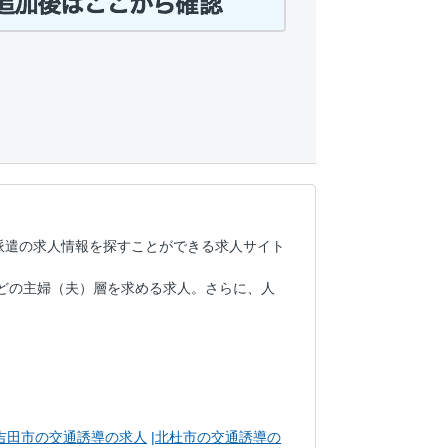
派遣の求人情報を探すことができる求人サイト
どの主婦（夫）層を求める求人。さらに、人
。
。
吉田市の交通誘導の求人
北杜市の交通誘導の