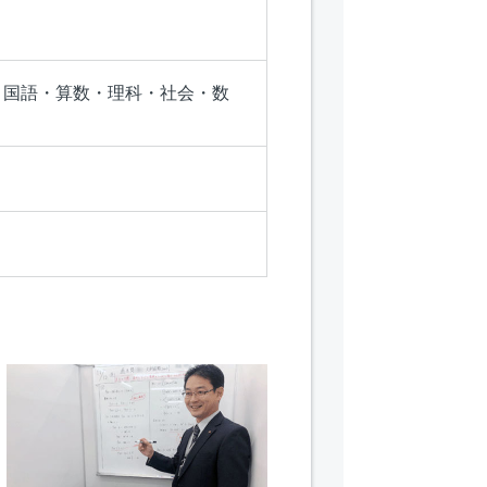
、国語・算数・理科・社会・数