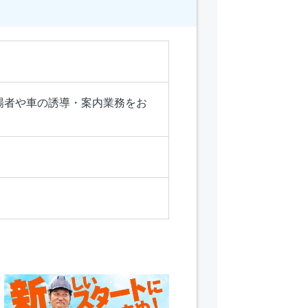
来場者や車の誘導・案内業務をお