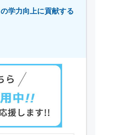
ちの学力向上に貢献する