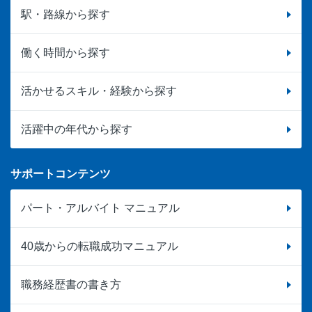
駅・路線から探す
働く時間から探す
活かせるスキル・経験から探す
活躍中の年代から探す
サポートコンテンツ
パート・アルバイト マニュアル
40歳からの転職成功マニュアル
職務経歴書の書き方