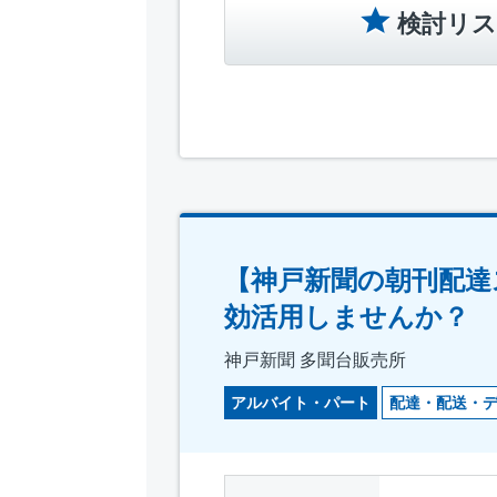
検討リス
【神戸新聞の朝刊配達
効活用しませんか？
神戸新聞 多聞台販売所
アルバイト・パート
配達・配送・