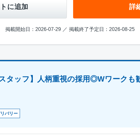
トに追加
詳
掲載開始日：2026-07-29
掲載終了予定日：2026-08-25
スタッフ】人柄重視の採用◎Wワークも
デリバリー