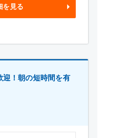
細を見る
歓迎！朝の短時間を有