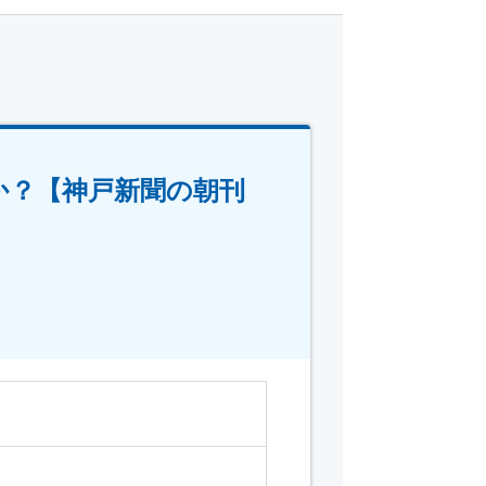
か？【神戸新聞の朝刊