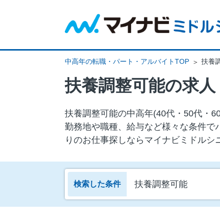
中高年の転職・パート・アルバイトTOP
扶養
扶養調整可能の求人
扶養調整可能の中⾼年(40代・50代
勤務地や職種、給与など様々な条件で
りのお仕事探しならマイナビミドルシ
扶養調整可能
検索した条件