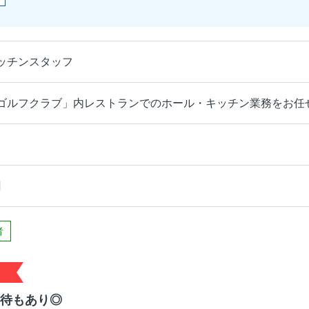
ッチンスタッフ
ゴルフクラブ」内レストランでのホール・キッチン業務をお任
円
者
優待もあり◎