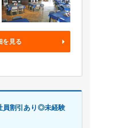
細を見る
社員割引あり◎未経験