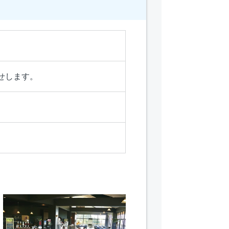
せします。