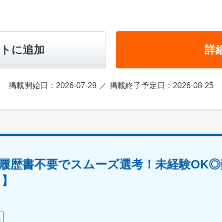
トに追加
詳
掲載開始日：2026-07-29
掲載終了予定日：2026-08-25
履歴書不要でスムーズ選考！未経験OK
フ】
助