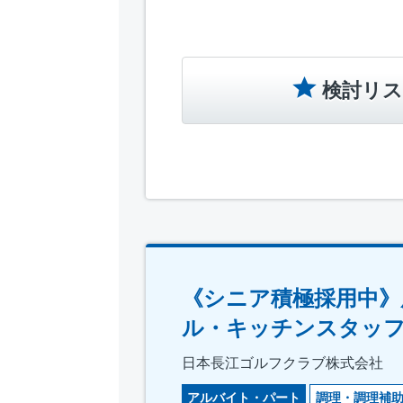
検討リス
《シニア積極採用中》
ル・キッチンスタッ
日本長江ゴルフクラブ株式会社
アルバイト・パート
調理・調理補