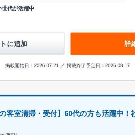
い世代が活躍中
トに追加
詳
掲載開始日：2026-07-21
掲載終了予定日：2026-08-17
の客室清掃・受付】60代の方も活躍中！