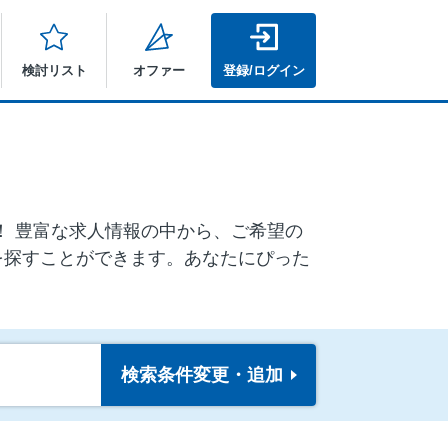
検討リスト
オファー
登録/ログイン
ア！ 豊富な求人情報の中から、ご希望の
を探すことができます。あなたにぴった
検索条件
変更・追加