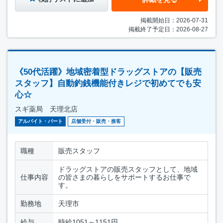
掲載開始日：2026-07-31
掲載終了予定日：2026-08-27
《50代活躍》地域密着型ドラッグストアの【販売
スタッフ】自動釣銭機能付きレジで初めてでも安
心☆
スギ薬局 天理北店
アルバイト・パート
店舗受付・販売・接客
職種
販売スタッフ
ドラッグストアの販売スタッフとして、地域
仕事内容
の皆さまの暮らしをサポートするお仕事で
す。
勤務地
天理市
給与
時給1051～1151円