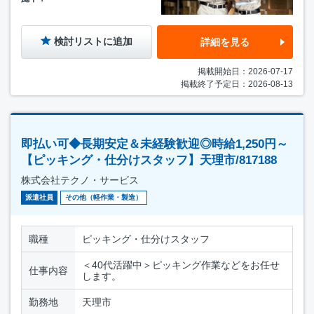
検討リストに追加
詳細を見る
掲載開始日：2026-07-17
掲載終了予定日：2026-08-13
即払い可◆長期安定＆未経験歓迎◎時給1,250円～
【ピッキング・仕分けスタッフ】天理市/817188
株式会社テクノ・サービス
派遣社員
その他（軽作業・製造）
職種
ピッキング・仕分けスタッフ
＜40代活躍中＞ピッキング作業などをお任せ
仕事内容
します。
勤務地
天理市