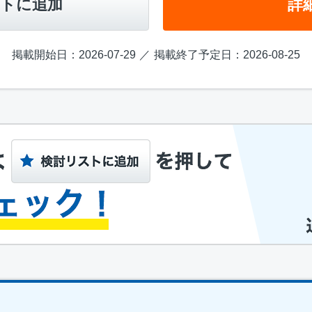
トに追加
詳
掲載開始日：2026-07-29
掲載終了予定日：2026-08-25