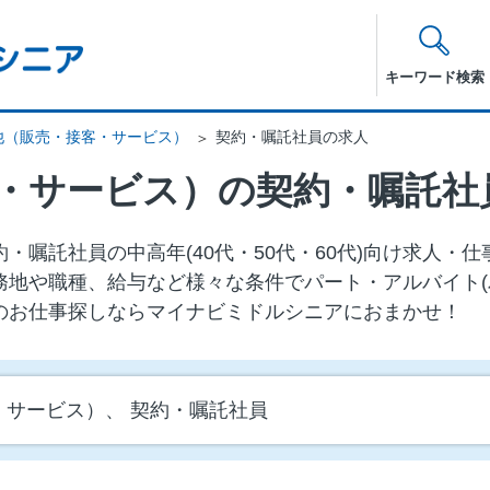
キーワード検索
他（販売・接客・サービス）
契約・嘱託社員の求人
・サービス）の契約・嘱託社
・嘱託社員の中⾼年(40代・50代・60代)向け求⼈・
務地や職種、給与など様々な条件でパート・アルバイト(
のお仕事探しならマイナビミドルシニアにおまかせ！
・サービス）、 契約・嘱託社員