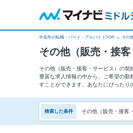
中高年の転職・パート・アルバイトTOP
その
その他（販売・接客
その他（販売・接客・サービス）の契約
豊富な求人情報の中から、ご希望の勤
すことができます。あなたにぴったり
その他（販売・接客
検索した条件