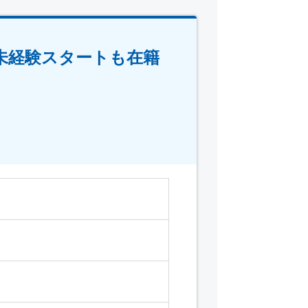
代未経験スタートも在籍