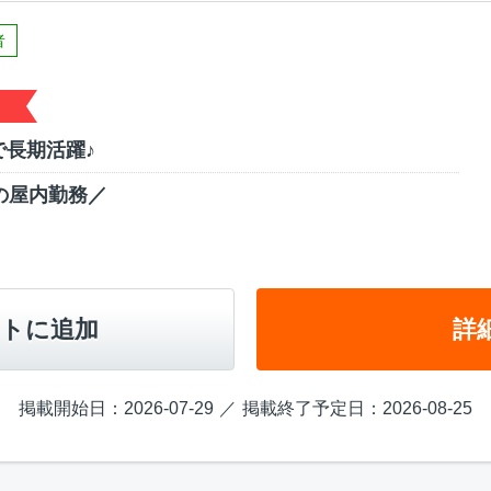
者
長期活躍♪
の屋内勤務／
トに追加
詳
掲載開始日：2026-07-29
掲載終了予定日：2026-08-25