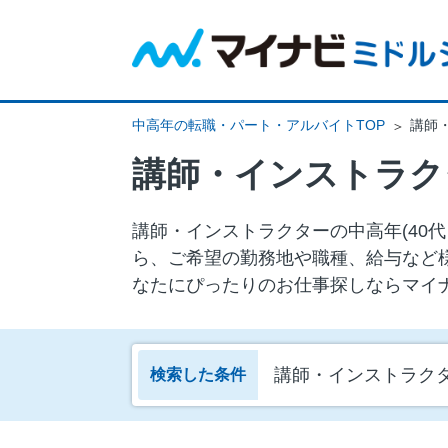
中高年の転職・パート・アルバイトTOP
講師
講師・インストラク
講師・インストラクターの中⾼年(40
ら、ご希望の勤務地や職種、給与など
なたにぴったりのお仕事探しならマイ
講師・インストラク
検索した条件