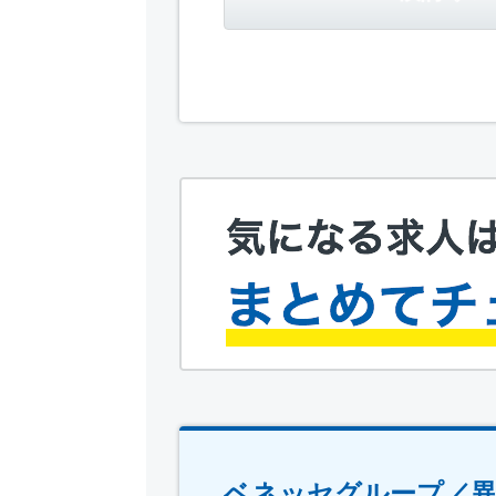
ベネッセグループ／異