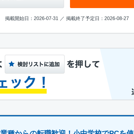
掲載開始日：2026-07-31
掲載終了予定日：2026-08-27
業種からの転職歓迎！小中学校でPCを