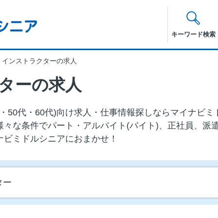
キーワード検索
・インストラクターの求人
ターの求人
代・50代・60代)向け求⼈・仕事情報探しならマイナビ
様々な条件でパート・アルバイト(バイト)、正社員、派
ナビミドルシニアにおまかせ！
ター