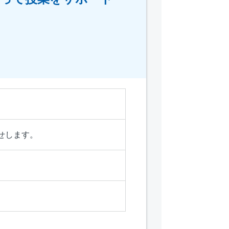
せします。