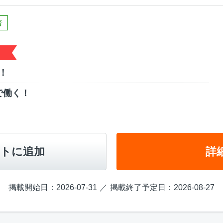
者
！
で働く！
トに追加
詳
掲載開始日：2026-07-31
掲載終了予定日：2026-08-27