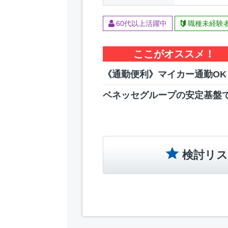
60代以上活躍中
職種未経験
ここがオススメ！
《通勤便利》マイカー通勤OK
ベネッセグループの安定基盤
検討リス