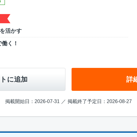
者
ルを活かす
で働く！
トに追加
詳
掲載開始日：2026-07-31
掲載終了予定日：2026-08-27