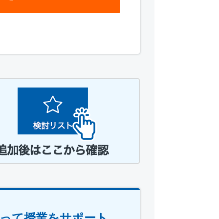
使って授業をサポート